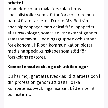
arbetet
Inom den kommunala förskolan finns
specialistroller som stöttar förskollärare och
barnskötare i arbetet. Du kan få stöd från
specialpedagoger men också från logopeder
eller psykologer, som vi anlitar externt genom
samarbetsavtal. Ledningsgruppen och staber
för ekonomi, HR och kommunikation bidrar
med sina specialkunskaper som stöd för
förskolans rektorer.
Kompetensutveckling och utbildningar
Du har möjlighet att utvecklas i ditt arbete och i
din profession genom att delta i olika
kompetensutvecklingsinsatser, både internt
och externt.