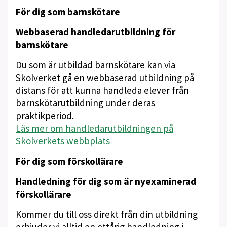
För dig som barnskötare
Webbaserad handledarutbildning för
barnskötare
Du som är utbildad barnskötare kan via
Skolverket gå en webbaserad utbildning på
distans för att kunna handleda elever från
barnskötarutbildning under deras
praktikperiod.
Läs mer om handledarutbildningen på
Skolverkets webbplats
För dig som förskollärare
Handledning för dig som är nyexaminerad
förskollärare
Kommer du till oss direkt från din utbildning