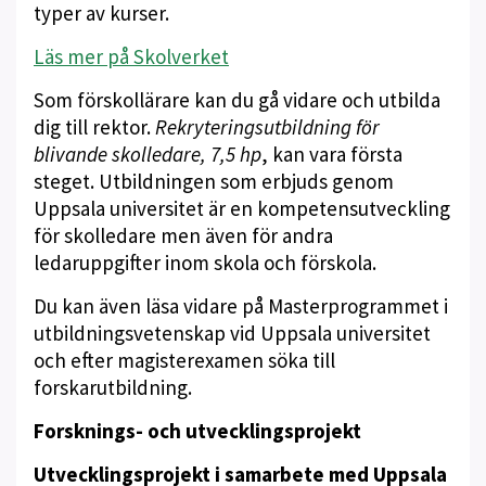
typer av kurser.
Läs mer på Skolverket
Som förskollärare kan du gå vidare och utbilda
dig till rektor.
Rekryteringsutbildning för
blivande skolledare, 7,5 hp
, kan vara första
steget. Utbildningen som erbjuds genom
Uppsala universitet är en kompetensutveckling
för skolledare men även för andra
ledaruppgifter inom skola och förskola.
Du kan även läsa vidare på Masterprogrammet i
utbildningsvetenskap vid Uppsala universitet
och efter magisterexamen söka till
forskarutbildning.
Forsknings- och utvecklingsprojekt
Utvecklingsprojekt i samarbete med Uppsala