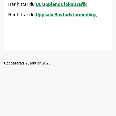
Här hittar du
UL Upplands lokaltrafik
Här hittar du
Uppsala Bostadsförmedling
Uppdaterad:
20 januari 2025