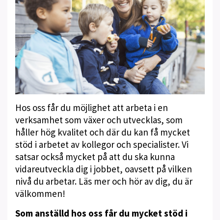
Hos oss får du möjlighet att arbeta i en
verksamhet som växer och utvecklas, som
håller hög kvalitet och där du kan få mycket
stöd i arbetet av kollegor och specialister. Vi
satsar också mycket på att du ska kunna
vidareutveckla dig i jobbet, oavsett på vilken
nivå du arbetar. Läs mer och hör av dig, du är
välkommen!
Som anställd hos oss får du mycket stöd i