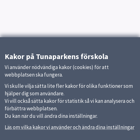
Kakor på Tunaparkens förskola
Vi använder nödvändiga kakor (cookies) för att
webbplatsen ska fungera.
Vi skulle vilja sätta lite fler kakor för olika funktioner som
hjälper dig som användare.
Vi vill också sätta kakor för statistik så vi kan analysera och
förbättra webbplatsen.
Du kan när du vill ändra dina inställningar.
Läs om vilka kakor vi använder och ändra dina inställningar