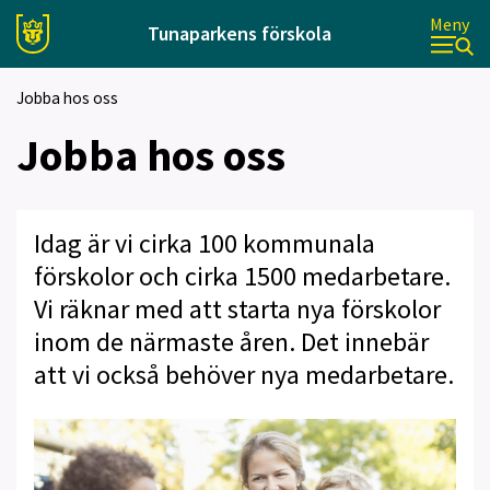
Meny
Tunaparkens förskola
Jobba hos oss
Jobba hos oss
Idag är vi cirka 100 kommunala
förskolor och cirka 1500 medarbetare.
Vi räknar med att starta nya förskolor
inom de närmaste åren. Det innebär
att vi också behöver nya medarbetare.