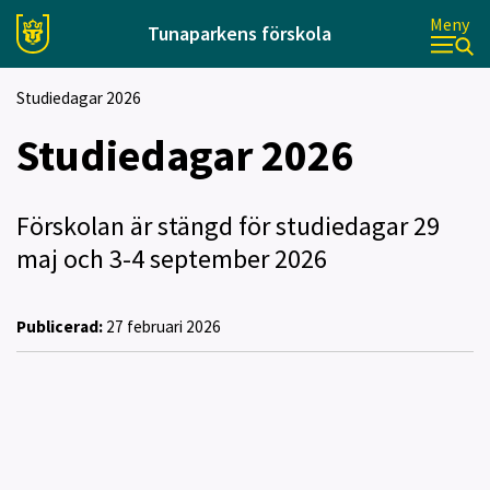
Meny
Tunaparkens förskola
Studiedagar 2026
Studiedagar 2026
Förskolan är stängd för studiedagar 29
maj och 3-4 september 2026
Publicerad:
27 februari 2026