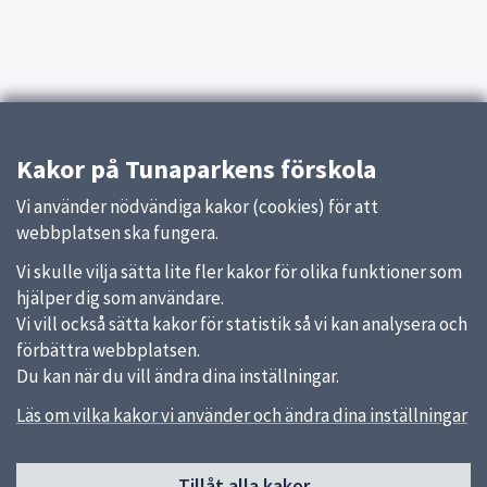
Kakor på Tunaparkens förskola
Vi använder nödvändiga kakor (cookies) för att
webbplatsen ska fungera.
Vi skulle vilja sätta lite fler kakor för olika funktioner som
hjälper dig som användare.
Vi vill också sätta kakor för statistik så vi kan analysera och
förbättra webbplatsen.
Du kan när du vill ändra dina inställningar.
Läs om vilka kakor vi använder och ändra dina inställningar
Tillåt alla kakor